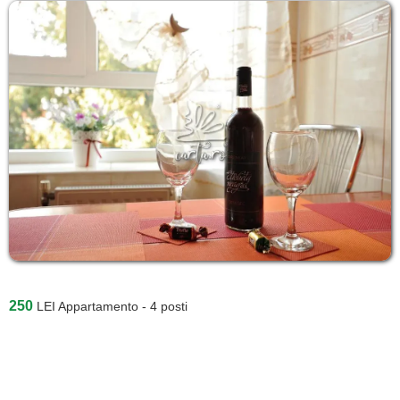
250
LEI
Appartamento - 4 posti