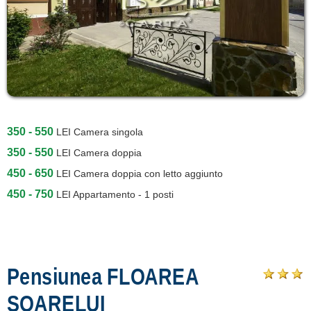
350 - 550
LEI
Camera singola
350 - 550
LEI
Camera doppia
450 - 650
LEI
Camera doppia con letto aggiunto
450 - 750
LEI
Appartamento - 1 posti
Pensiunea FLOAREA
SOARELUI