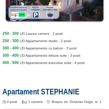
250 - 300
LEI
Laurea camere - 2 posti
250 - 300
LEI
Appartamento studio - 2 posti
300 - 400
LEI
Appartamento cu balcon - 3 posti
300 - 400
LEI
Appartamento deluxe suite - 3 posti
400 - 500
LEI
Appartamento executive suite - 4 posti
Apartament STEPHANIE
4
posti
1
camere
Brașov
, str. Octavian Goga, nr. 1