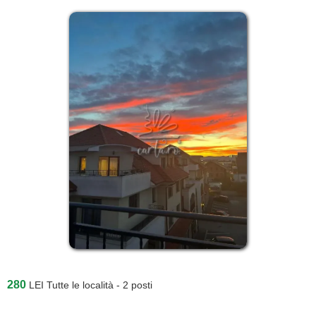
280
LEI
Tutte le località - 2 posti