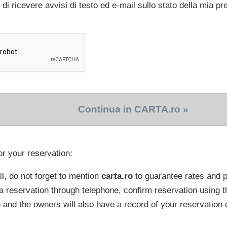
 di ricevere avvisi di testo ed e-mail sullo stato della mia p
Continua in CARTA.ro »
or your reservation:
l, do not forget to mention
carta.ro
to guarantee rates and
a reservation through telephone, confirm reservation using t
 and the owners will also have a record of your reservation 