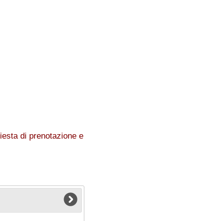
:
iesta di prenotazione e