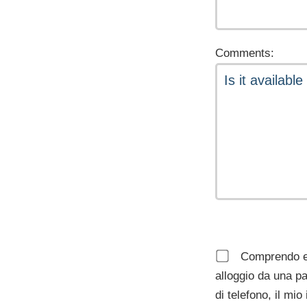
Comments:
Comprendo e a
alloggio da una pa
di telefono, il mio 