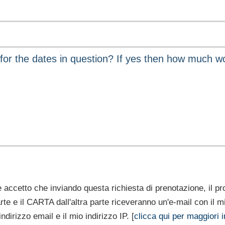
ccetto che inviando questa richiesta di prenotazione, il prop
rte e il CARTA dall'altra parte riceveranno un'e-mail con il 
indirizzo email e il mio indirizzo IP. [
clicca qui per maggiori i