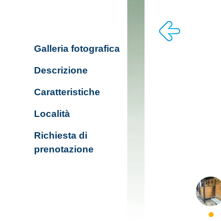
Galleria fotografica
Descrizione
Caratteristiche
Località
Richiesta di
prenotazione