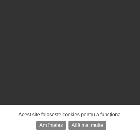
Acest site folosește cookies pentru a funcționa.
Am înțeles
Află mai multe