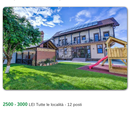
2500 - 3000
LEI
Tutte le località - 12 posti