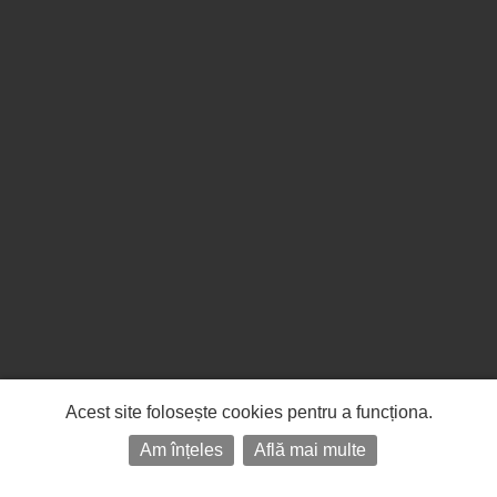
Acest site folosește cookies pentru a funcționa.
Am înțeles
Află mai multe