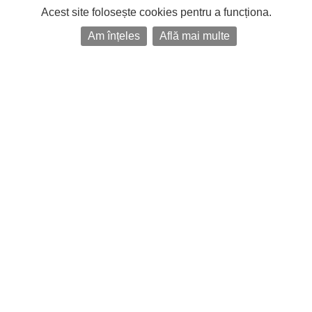
Acest site folosește cookies pentru a funcționa.
Am înțeles
Află mai multe