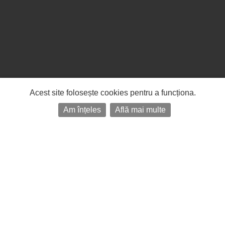
Acest site folosește cookies pentru a funcționa.
Am înțeles
Află mai multe