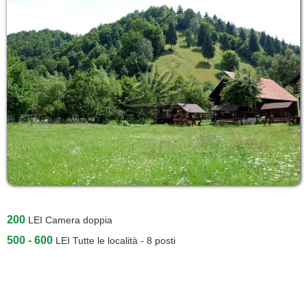
200
LEI
Camera doppia
500 - 600
LEI
Tutte le località - 8 posti