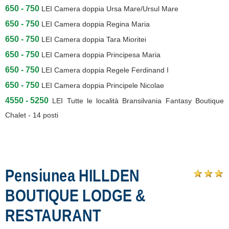
650 - 750
LEI
Camera doppia Ursa Mare/Ursul Mare
650 - 750
LEI
Camera doppia Regina Maria
650 - 750
LEI
Camera doppia Tara Mioritei
650 - 750
LEI
Camera doppia Principesa Maria
650 - 750
LEI
Camera doppia Regele Ferdinand I
650 - 750
LEI
Camera doppia Principele Nicolae
4550 - 5250
LEI
Tutte le località Bransilvania Fantasy Boutique
Chalet - 14 posti
Pensiunea HILLDEN
BOUTIQUE LODGE &
RESTAURANT