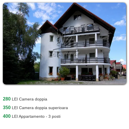
280
LEI
Camera doppia
350
LEI
Camera doppia superioara
400
LEI
Appartamento - 3 posti