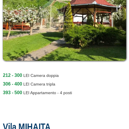
212 - 300
LEI
Camera doppia
306 - 400
LEI
Camera tripla
393 - 500
LEI
Appartamento - 4 posti
Vila MIHAITA