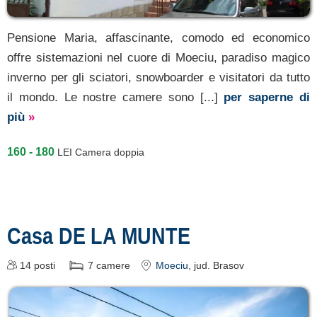
Pensione Maria, affascinante, comodo ed economico
offre sistemazioni nel cuore di Moeciu, paradiso magico
inverno per gli sciatori, snowboarder e visitatori da tutto
il mondo. Le nostre camere sono [...]
per saperne di
più
»
160 - 180
LEI
Camera doppia
Casa DE LA MUNTE
14
posti
7
camere
Moeciu
, jud. Brasov