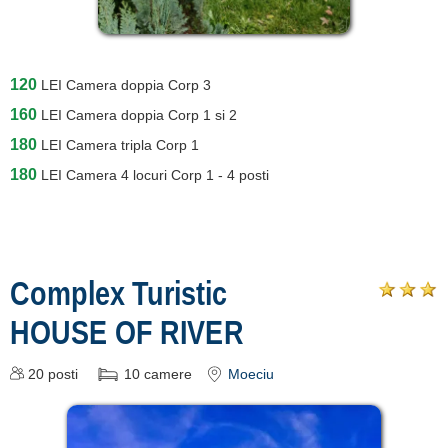
120
LEI
Camera doppia Corp 3
160
LEI
Camera doppia Corp 1 si 2
180
LEI
Camera tripla Corp 1
180
LEI
Camera 4 locuri Corp 1 - 4 posti
Complex Turistic
HOUSE OF RIVER
20
posti
10
camere
Moeciu