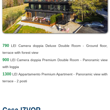
790
LEI
Camera doppia Deluxe Double Room - Ground floor,
terrace with forest view
900
LEI
Camera doppia Premium Double Room - Panoramic view
with loggia
1300
LEI
Appartamento Premium Apartment - Panoramic view with
terrace - 2 posti