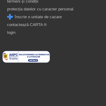
termeni și condiții
protecția datelor cu caracter personal
înscrie o unitate de cazare
contactează CARTA ®
login