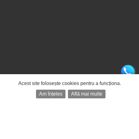
Acest site folosește cookies pentru a funcționa.
Am înțeles
Află mai multe