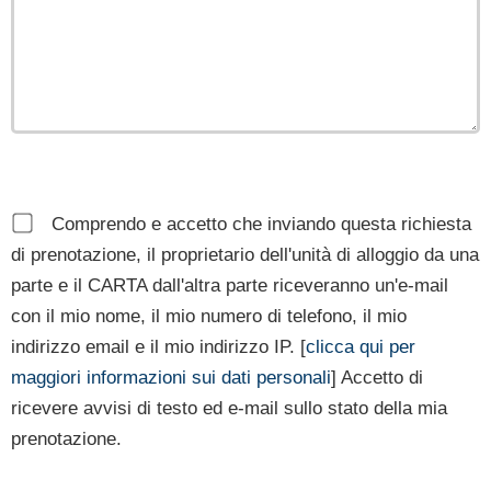
Comprendo e accetto che inviando questa richiesta
di prenotazione, il proprietario dell'unità di alloggio da una
parte e il CARTA dall'altra parte riceveranno un'e-mail
con il mio nome, il mio numero di telefono, il mio
indirizzo email e il mio indirizzo IP. [
clicca qui per
maggiori informazioni sui dati personali
] Accetto di
ricevere avvisi di testo ed e-mail sullo stato della mia
prenotazione.