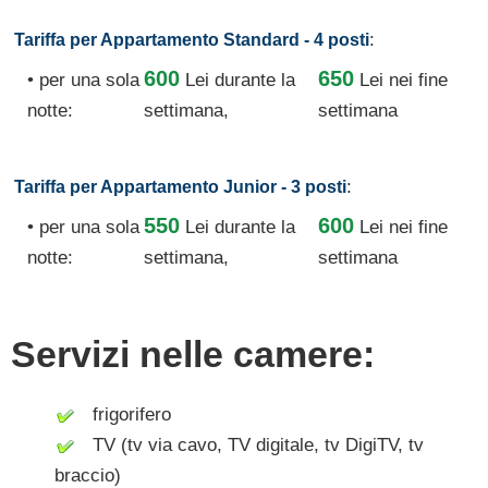
:
Tariffa per Appartamento Standard - 4 posti
600
650
• per una sola
Lei
durante la
Lei nei fine
notte:
settimana,
settimana
:
Tariffa per Appartamento Junior - 3 posti
550
600
• per una sola
Lei
durante la
Lei nei fine
notte:
settimana,
settimana
Servizi nelle camere:
frigorifero
TV (tv via cavo, TV digitale, tv DigiTV, tv
braccio)