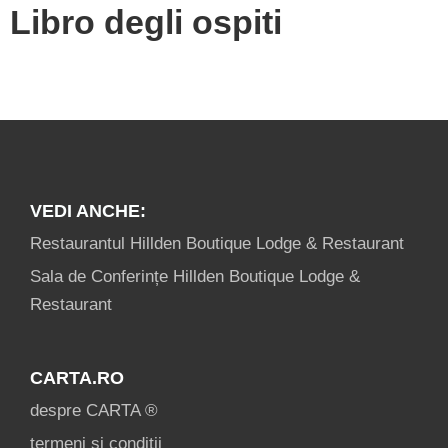
Libro degli ospiti
VEDI ANCHE:
Restaurantul Hillden Boutique Lodge & Restaurant
Sala de Conferințe Hillden Boutique Lodge &
Restaurant
CARTA.RO
despre CARTA ®
termeni și condiții