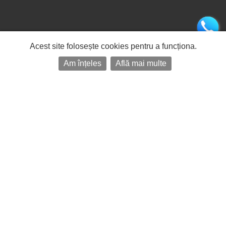
Acest site folosește cookies pentru a funcționa.
Am înțeles
Află mai multe