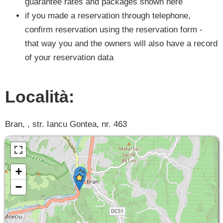
guarantee rates and packages shown here
if you made a reservation through telephone,
confirm reservation using the reservation form -
that way you and the owners will also have a record
of your reservation data
Località:
Bran, , str. Iancu Gontea, nr. 463
+
−