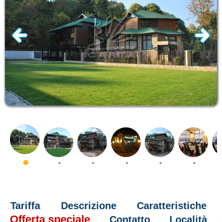
Tariffa
Descrizione
Caratteristiche
Offerta speciale
Contatto
Località