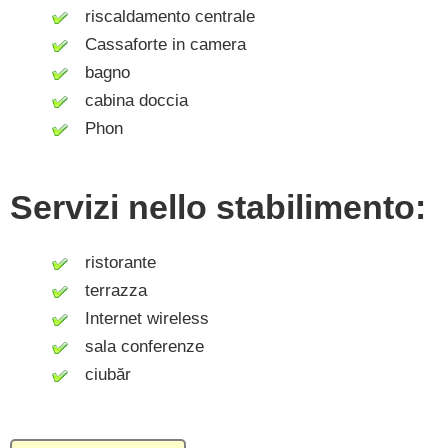
riscaldamento centrale
Cassaforte in camera
bagno
cabina doccia
Phon
Servizi nello stabilimento:
ristorante
terrazza
Internet wireless
sala conferenze
ciubăr