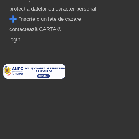
protecția datelor cu caracter personal
înscrie o unitate de cazare
contactează CARTA ®
login