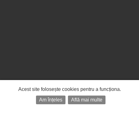
Acest site folosește cookies pentru a funcționa.
Am înțeles
Află mai multe