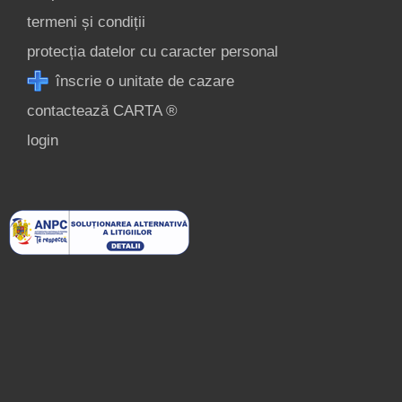
termeni și condiții
protecția datelor cu caracter personal
înscrie o unitate de cazare
contactează CARTA ®
login