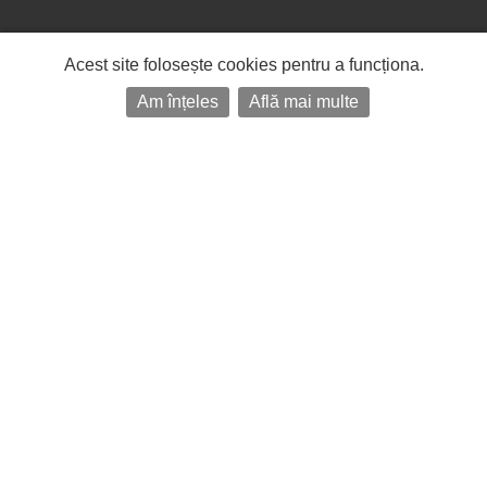
Acest site folosește cookies pentru a funcționa.
Am înțeles
Află mai multe