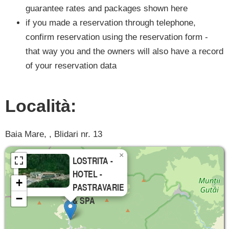
guarantee rates and packages shown here
if you made a reservation through telephone,
confirm reservation using the reservation form -
that way you and the owners will also have a record
of your reservation data
Località:
Baia Mare, , Blidari nr. 13
×
LOSTRITA -
HOTEL -
+
PASTRAVARIE
−
& SPA