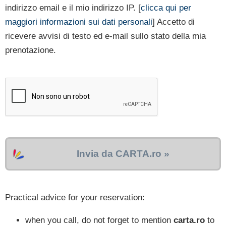
indirizzo email e il mio indirizzo IP. [
clicca qui per
maggiori informazioni sui dati personali
] Accetto di
ricevere avvisi di testo ed e-mail sullo stato della mia
prenotazione.
Invia da CARTA.ro »
Practical advice for your reservation:
when you call, do not forget to mention
carta.ro
to