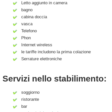
Letto aggiunto in camera
bagno
cabina doccia
vasca
Telefono
Phon
Internet wireless
le tariffe includono la prima colazione
Serrature elettroniche
Servizi nello stabilimento:
soggiorno
ristorante
bar