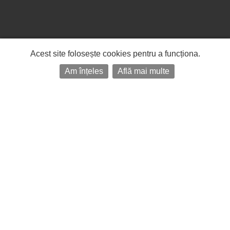
Acest site folosește cookies pentru a funcționa.
Am înțeles
Află mai multe