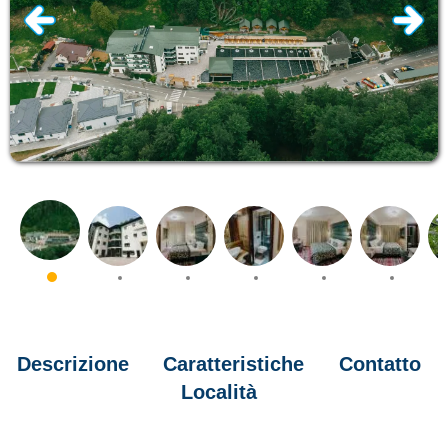
Descrizione
Caratteristiche
Contatto
Località