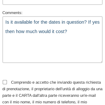
Comments:
Comprendo e accetto che inviando questa richiesta
di prenotazione, il proprietario dell'unità di alloggio da una
parte e il CARTA dall'altra parte riceveranno un'e-mail
con il mio nome, il mio numero di telefono, il mio