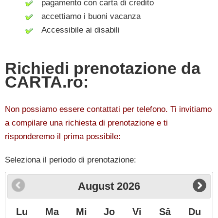
pagamento con carta di credito
accettiamo i buoni vacanza
Accessibile ai disabili
Richiedi prenotazione da
CARTA.ro:
Non possiamo essere contattati per telefono. Ti invitiamo
a compilare una richiesta di prenotazione e ti
risponderemo il prima possibile:
Seleziona il periodo di prenotazione:
August
2026
Lu
Ma
Mi
Jo
Vi
Sâ
Du