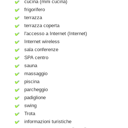
cucina (mini cucina)
frigorifero
terrazza
terrazza coperta
l'accesso a Internet (Internet)
Internet wireless
sala conferenze
SPA centro
sauna
massaggio
piscina
parcheggio
padiglione
swing
Trota
informazioni turistiche