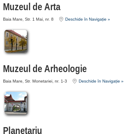
Muzeul de Arta
Baia Mare, Str. 1 Mai, nr. 8
Deschide în Navigație »
Muzeul de Arheologie
Baia Mare, Str. Monetariei, nr. 1-3
Deschide în Navigație »
Planetariu