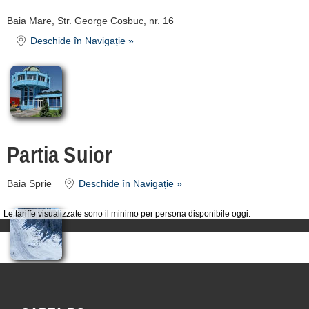
Baia Mare, Str. George Cosbuc, nr. 16
Deschide în Navigație »
Partia Suior
Baia Sprie
Deschide în Navigație »
Le tariffe visualizzate sono il minimo per persona disponibile oggi.