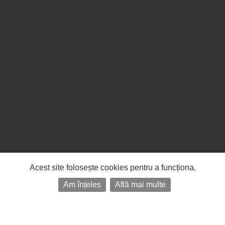
Acest site folosește cookies pentru a funcționa.
Am înțeles
Află mai multe