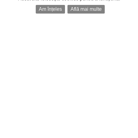
Am înțeles
Află mai multe