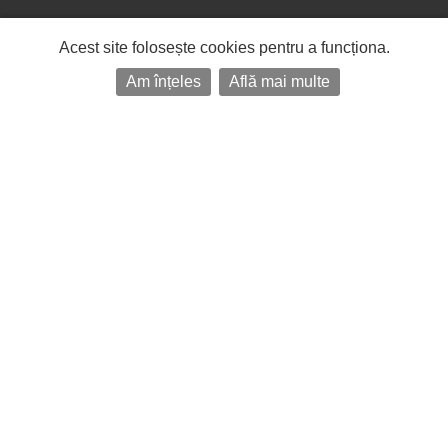
Acest site folosește cookies pentru a funcționa.
Am înțeles
Află mai multe