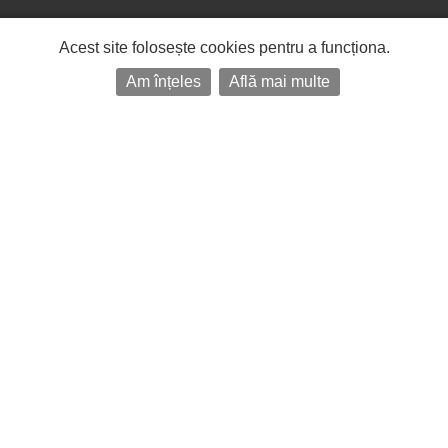
Acest site folosește cookies pentru a funcționa.
Am înțeles
Află mai multe