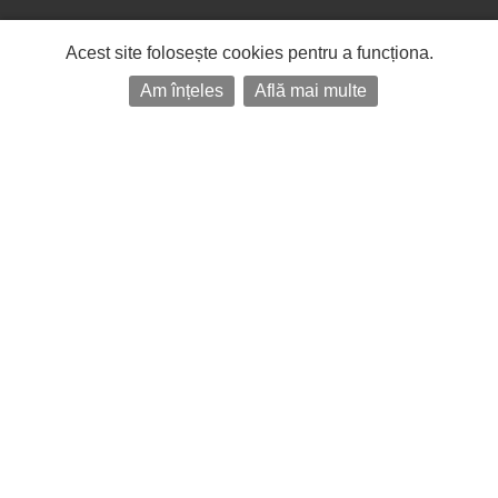
Acest site folosește cookies pentru a funcționa.
Am înțeles
Află mai multe