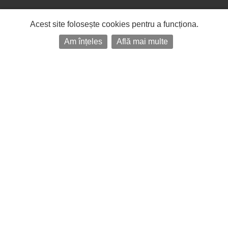
Acest site folosește cookies pentru a funcționa.
Am înțeles
Află mai multe