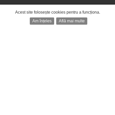
Acest site folosește cookies pentru a funcționa.
Am înțeles
Află mai multe