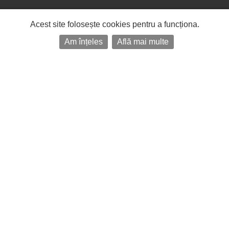
Acest site folosește cookies pentru a funcționa.
Am înțeles
Află mai multe