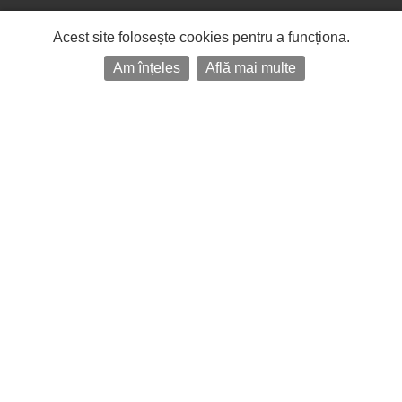
Acest site folosește cookies pentru a funcționa.
Am înțeles
Află mai multe