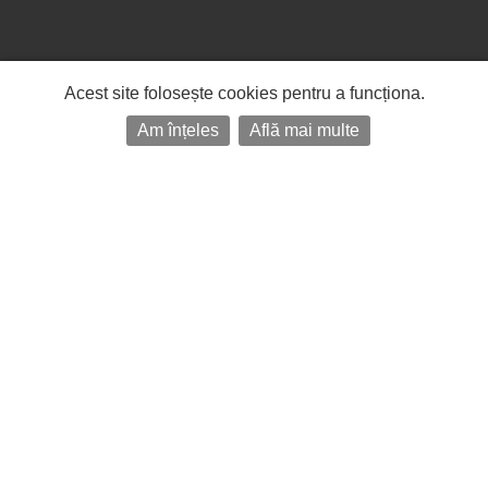
Acest site folosește cookies pentru a funcționa.
Am înțeles
Află mai multe