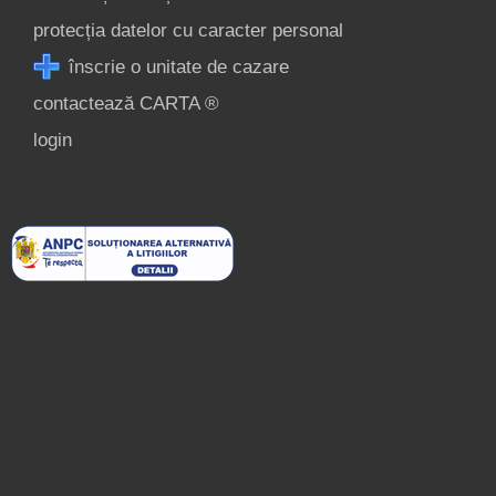
protecția datelor cu caracter personal
înscrie o unitate de cazare
contactează CARTA ®
login