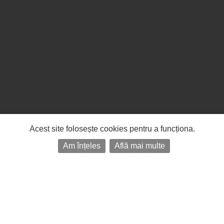
Acest site folosește cookies pentru a funcționa.
Am înțeles
Află mai multe