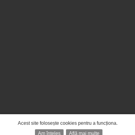
Acest site folosește cookies pentru a funcționa.
Am înțeles
Află mai multe