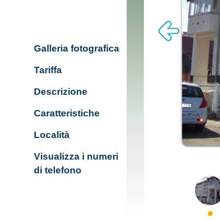
Galleria fotografica
Tariffa
Descrizione
Caratteristiche
Località
Visualizza i numeri
di telefono