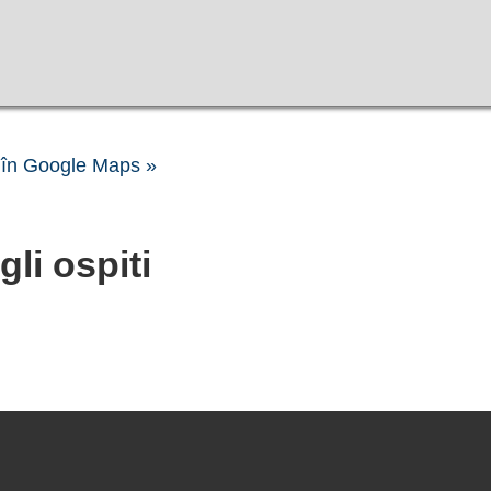
în Google Maps »
gli ospiti