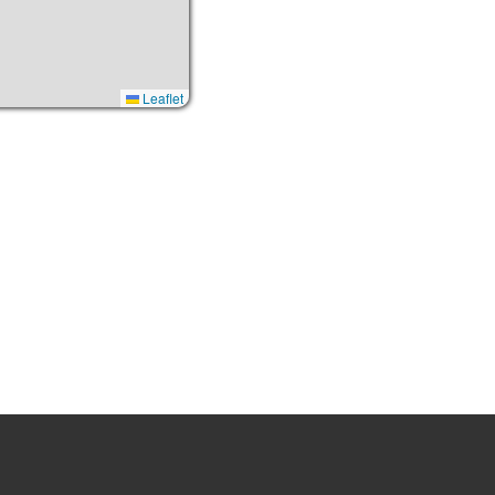
Leaflet