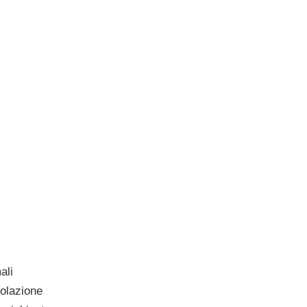
ali
olazione