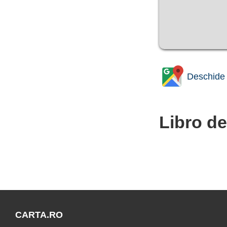
Deschide 
Libro de
CARTA.RO