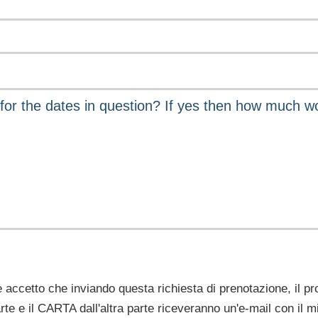
ccetto che inviando questa richiesta di prenotazione, il prop
rte e il CARTA dall'altra parte riceveranno un'e-mail con il 