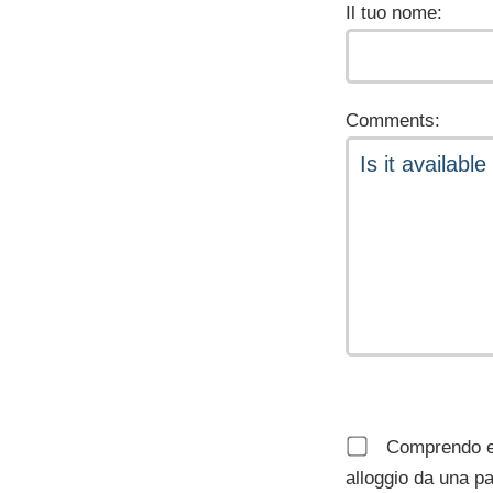
Il tuo nome:
Comments:
Comprendo e a
alloggio da una pa