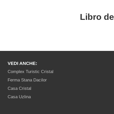
Libro de
VEDI ANCHE:
Complex Turistic Cristal
Ferma Stana Dacilor
Casa Cristal
Casa Uzlina