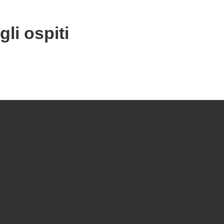
gli ospiti