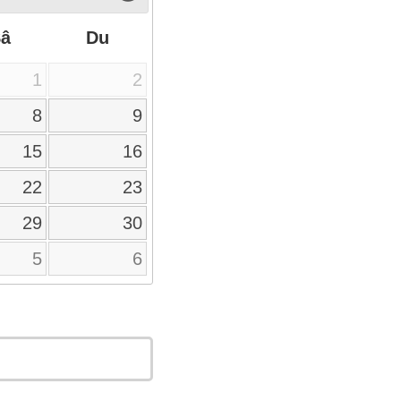
Sâ
Du
1
2
8
9
15
16
22
23
29
30
5
6