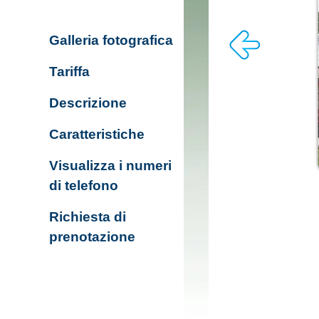
Galleria fotografica
Tariffa
Descrizione
Caratteristiche
Visualizza i numeri
di telefono
Richiesta di
prenotazione