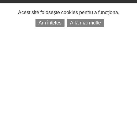
Acest site folosește cookies pentru a funcționa.
Am înțeles
Află mai multe