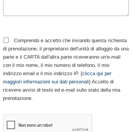
Comprendo e accetto che inviando questa richiesta
di prenotazione, il proprietario dell'unità di alloggio da una
parte e il CARTA dall'altra parte riceveranno un'e-mail
con il mio nome, il mio numero di telefono, il mio
indirizzo email e il mio indirizzo IP. [
clicca qui per
maggiori informazioni sui dati personali
] Accetto di
ricevere avvisi di testo ed e-mail sullo stato della mia
prenotazione.