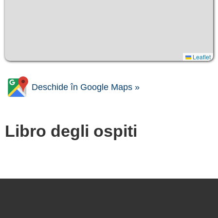
Leaflet
Deschide în Google Maps »
Libro degli ospiti