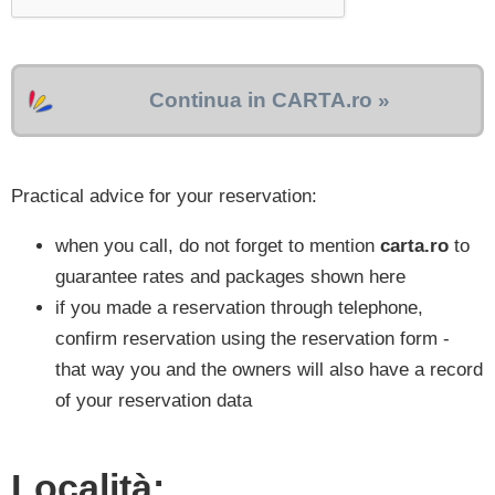
Continua in CARTA.ro »
Practical advice for your reservation:
when you call, do not forget to mention
carta.ro
to
guarantee rates and packages shown here
if you made a reservation through telephone,
confirm reservation using the reservation form -
that way you and the owners will also have a record
of your reservation data
Località: