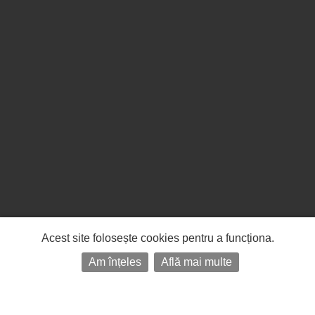
Acest site folosește cookies pentru a funcționa.
Am înțeles
Află mai multe