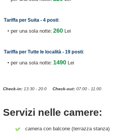
:
Tariffa per Suita - 4 posti
260
• per una sola notte:
Lei
:
Tariffa per Tutte le località - 19 posti
1490
• per una sola notte:
Lei
Check-in:
13:30 - 20:0
Check-out:
07:00 - 11:00
Servizi nelle camere:
camera con balcone (terrazza stanza)