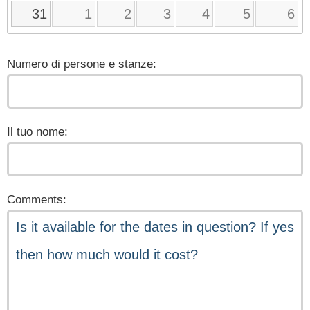
31
1
2
3
4
5
6
Numero di persone e stanze:
Il tuo nome:
Comments: