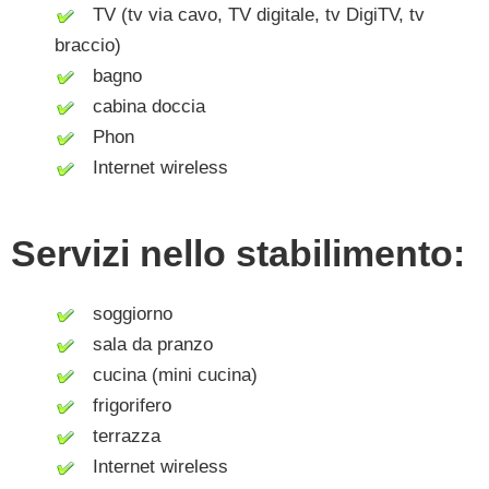
TV (tv via cavo, TV digitale, tv DigiTV, tv
braccio)
bagno
cabina doccia
Phon
Internet wireless
Servizi nello stabilimento:
soggiorno
sala da pranzo
cucina (mini cucina)
frigorifero
terrazza
Internet wireless