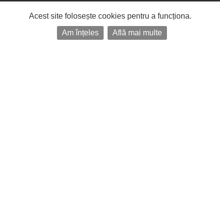
Acest site folosește cookies pentru a funcționa.
Am înțeles
Află mai multe