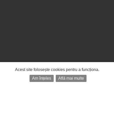
Acest site folosește cookies pentru a funcționa.
Am înțeles
Află mai multe