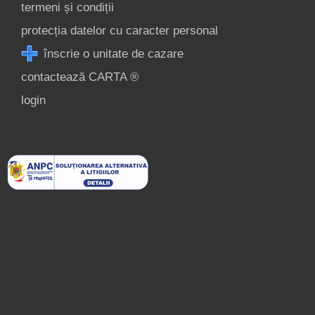
termeni și condiții
protecția datelor cu caracter personal
înscrie o unitate de cazare
contactează CARTA ®
login