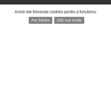
Acest site folosește cookies pentru a funcționa.
Am înțeles
Află mai multe