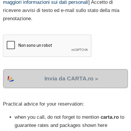
maggiori informazioni sui dati personali
] Accetto di
ricevere avvisi di testo ed e-mail sullo stato della mia
prenotazione.
Invia da CARTA.ro »
Practical advice for your reservation:
when you call, do not forget to mention
carta.ro
to
guarantee rates and packages shown here