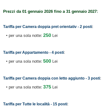
Prezzi da
01 gennaio 2026
fino a
31 gennaio 2027:
:
Tariffa per Camera doppia pret orientativ - 2 posti
250
• per una sola notte:
Lei
:
Tariffa per Appartamento - 4 posti
500
• per una sola notte:
Lei
:
Tariffa per Camera doppia con letto aggiunto - 3 posti
375
• per una sola notte:
Lei
:
Tariffa per Tutte le località - 15 posti