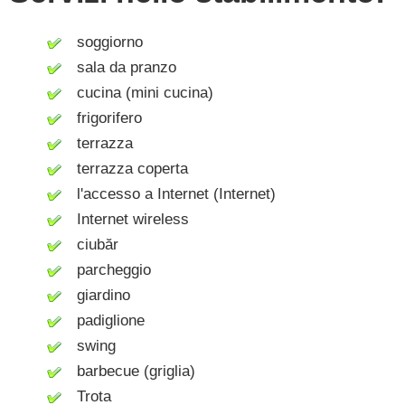
soggiorno
sala da pranzo
cucina (mini cucina)
frigorifero
terrazza
terrazza coperta
l'accesso a Internet (Internet)
Internet wireless
ciubăr
parcheggio
giardino
padiglione
swing
barbecue (griglia)
Trota