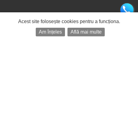
Acest site folosește cookies pentru a funcționa.
Am înțeles
Află mai multe