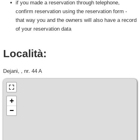
if you made a reservation through telephone,
confirm reservation using the reservation form -
that way you and the owners will also have a record
of your reservation data
Località:
Dejani, , nr. 44 A
+
−