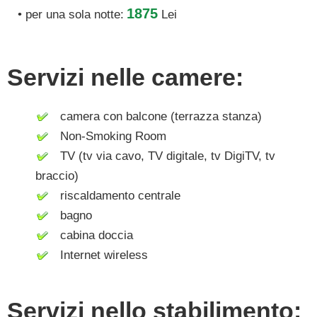
1875
• per una sola notte:
Lei
Servizi nelle camere:
camera con balcone (terrazza stanza)
Non-Smoking Room
TV (tv via cavo, TV digitale, tv DigiTV, tv
braccio)
riscaldamento centrale
bagno
cabina doccia
Internet wireless
Servizi nello stabilimento: