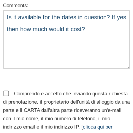
Comments:
Comprendo e accetto che inviando questa richiesta
di prenotazione, il proprietario dell'unità di alloggio da una
parte e il CARTA dall'altra parte riceveranno un'e-mail
con il mio nome, il mio numero di telefono, il mio
indirizzo email e il mio indirizzo IP. [
clicca qui per