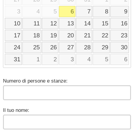
3
4
5
6
7
8
9
10
11
12
13
14
15
16
17
18
19
20
21
22
23
24
25
26
27
28
29
30
31
1
2
3
4
5
6
Numero di persone e stanze:
Il tuo nome: