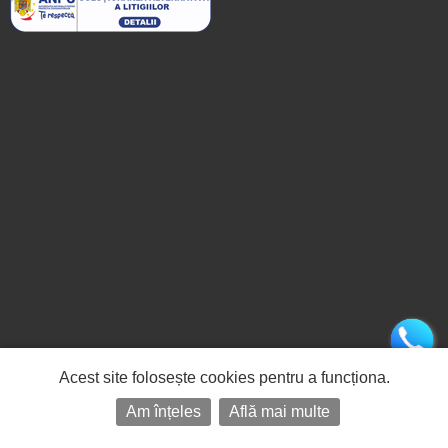
Acest site folosește cookies pentru a funcționa.
Am înțeles
Află mai multe