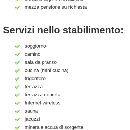
mezza pensione su richiesta
Servizi nello stabilimento:
soggiorno
camino
sala da pranzo
cucina (mini cucina)
frigorifero
terrazza
terrazza coperta
Internet wireless
sauna
jacuzzi
minerale acqua di sorgente