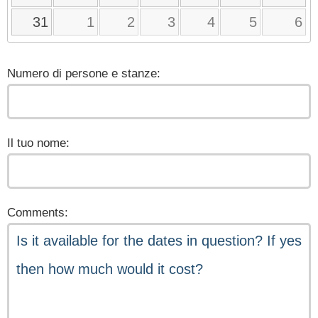
31
1
2
3
4
5
6
Numero di persone e stanze:
Il tuo nome:
Comments: