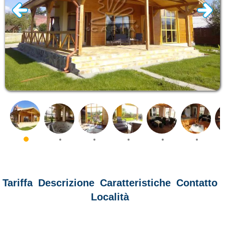
Tariffa
Descrizione
Caratteristiche
Contatto
Località