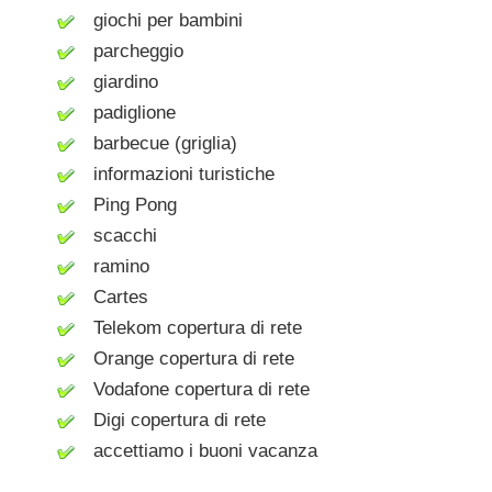
giochi per bambini
parcheggio
giardino
padiglione
barbecue (griglia)
informazioni turistiche
Ping Pong
scacchi
ramino
Cartes
Telekom copertura di rete
Orange copertura di rete
Vodafone copertura di rete
Digi copertura di rete
accettiamo i buoni vacanza