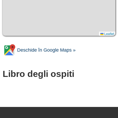
Leaflet
Deschide în Google Maps »
Libro degli ospiti