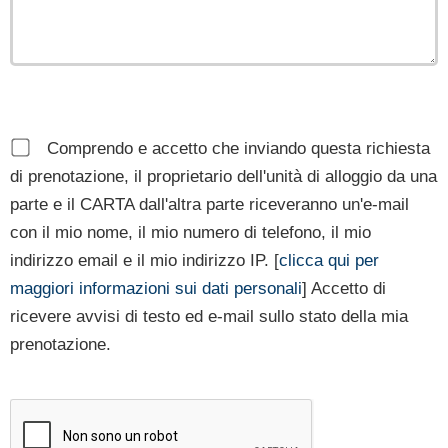
Comprendo e accetto che inviando questa richiesta
di prenotazione, il proprietario dell'unità di alloggio da una
parte e il CARTA dall'altra parte riceveranno un'e-mail
con il mio nome, il mio numero di telefono, il mio
indirizzo email e il mio indirizzo IP. [
clicca qui per
maggiori informazioni sui dati personali
] Accetto di
ricevere avvisi di testo ed e-mail sullo stato della mia
prenotazione.