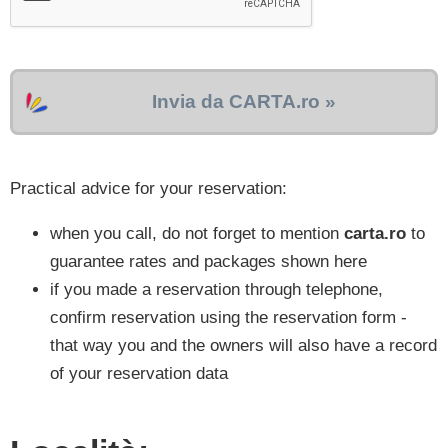
Invia da CARTA.ro »
Practical advice for your reservation:
when you call, do not forget to mention
carta.ro
to
guarantee rates and packages shown here
if you made a reservation through telephone,
confirm reservation using the reservation form -
that way you and the owners will also have a record
of your reservation data