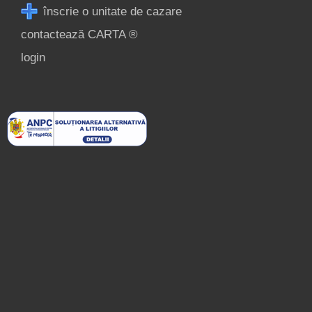
înscrie o unitate de cazare
contactează CARTA ®
login