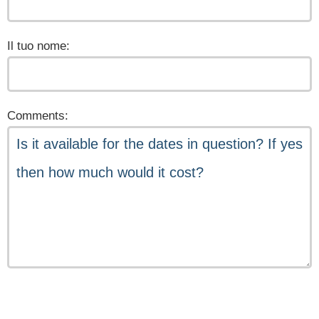
Il tuo nome:
Comments: