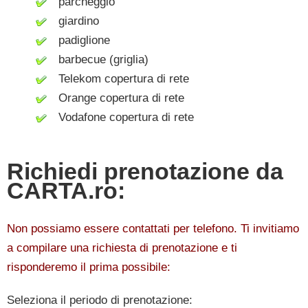
parcheggio
giardino
padiglione
barbecue (griglia)
Telekom copertura di rete
Orange copertura di rete
Vodafone copertura di rete
Richiedi prenotazione da
CARTA.ro:
Non possiamo essere contattati per telefono. Ti invitiamo
a compilare una richiesta di prenotazione e ti
risponderemo il prima possibile:
Seleziona il periodo di prenotazione: