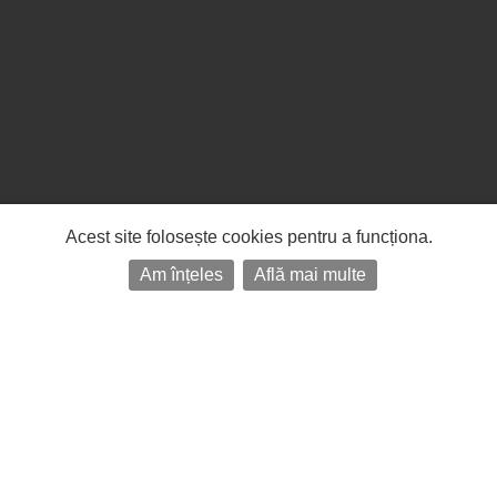
Acest site folosește cookies pentru a funcționa.
Am înțeles
Află mai multe