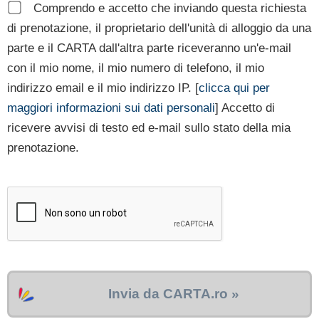
Comprendo e accetto che inviando questa richiesta
di prenotazione, il proprietario dell'unità di alloggio da una
parte e il CARTA dall'altra parte riceveranno un'e-mail
con il mio nome, il mio numero di telefono, il mio
indirizzo email e il mio indirizzo IP. [
clicca qui per
maggiori informazioni sui dati personali
] Accetto di
ricevere avvisi di testo ed e-mail sullo stato della mia
prenotazione.
Invia da CARTA.ro »