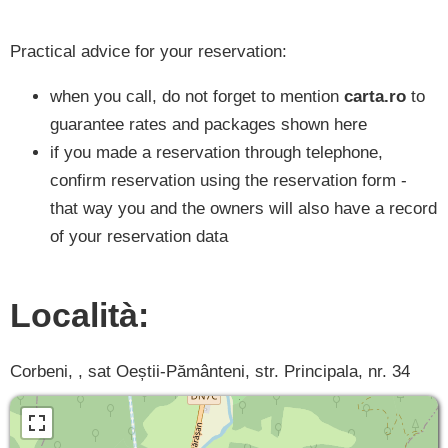
Practical advice for your reservation:
when you call, do not forget to mention
carta.ro
to
guarantee rates and packages shown here
if you made a reservation through telephone,
confirm reservation using the reservation form -
that way you and the owners will also have a record
of your reservation data
Località:
Corbeni, , sat Oeștii-Pământeni, str. Principala, nr. 34