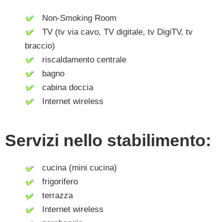
Non-Smoking Room
TV (tv via cavo, TV digitale, tv DigiTV, tv
braccio)
riscaldamento centrale
bagno
cabina doccia
Internet wireless
Servizi nello stabilimento:
cucina (mini cucina)
frigorifero
terrazza
Internet wireless