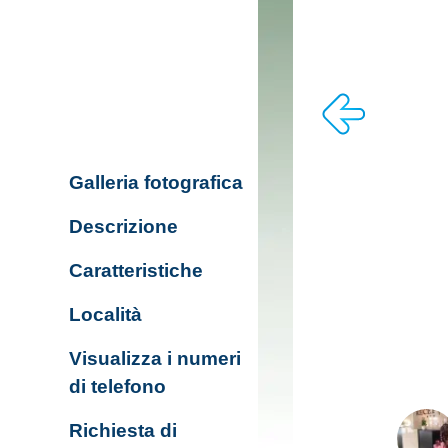
Galleria fotografica
Descrizione
Caratteristiche
Località
Visualizza i numeri
di telefono
Richiesta di