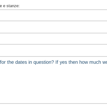
e e stanze: