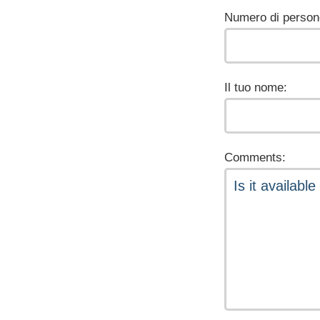
Numero di person
Il tuo nome:
Comments: