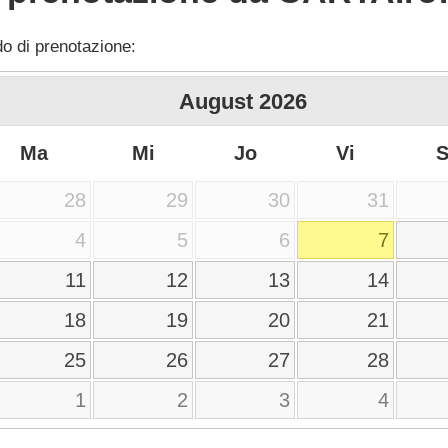
do di prenotazione:
August
2026
Ma
Mi
Jo
Vi
28
29
30
31
4
5
6
7
11
12
13
14
18
19
20
21
25
26
27
28
1
2
3
4