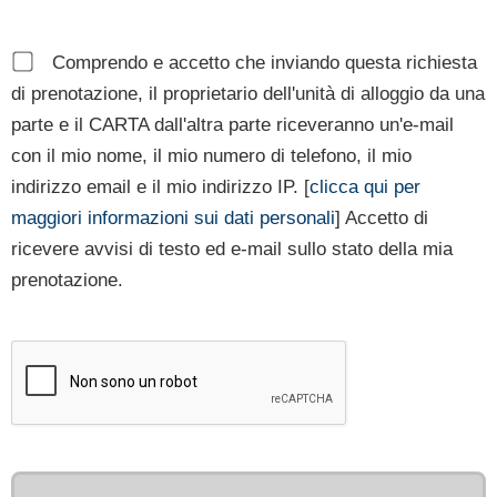
Comprendo e accetto che inviando questa richiesta
di prenotazione, il proprietario dell'unità di alloggio da una
parte e il CARTA dall'altra parte riceveranno un'e-mail
con il mio nome, il mio numero di telefono, il mio
indirizzo email e il mio indirizzo IP. [
clicca qui per
maggiori informazioni sui dati personali
] Accetto di
ricevere avvisi di testo ed e-mail sullo stato della mia
prenotazione.