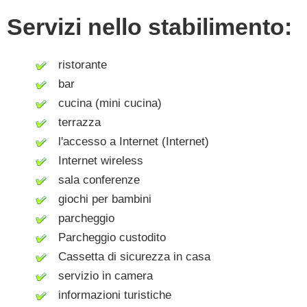
Servizi nello stabilimento:
ristorante
bar
cucina (mini cucina)
terrazza
l'accesso a Internet (Internet)
Internet wireless
sala conferenze
giochi per bambini
parcheggio
Parcheggio custodito
Cassetta di sicurezza in casa
servizio in camera
informazioni turistiche