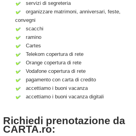
servizi di segreteria
organizzare matrimoni, anniversari, feste,
convegni
scacchi
ramino
Cartes
Telekom copertura di rete
Orange copertura di rete
Vodafone copertura di rete
pagamento con carta di credito
accettiamo i buoni vacanza
accettiamo i buoni vacanza digitali
Richiedi prenotazione da
CARTA.ro: