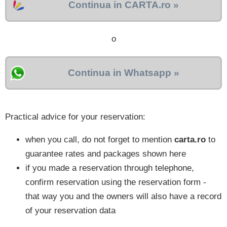
Continua in CARTA.ro »
o
Continua in Whatsapp »
Practical advice for your reservation:
when you call, do not forget to mention
carta.ro
to
guarantee rates and packages shown here
if you made a reservation through telephone,
confirm reservation using the reservation form -
that way you and the owners will also have a record
of your reservation data