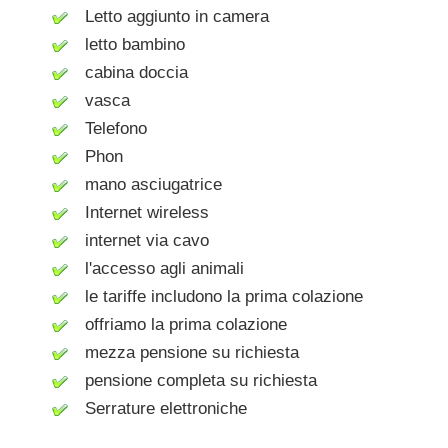
Letto aggiunto in camera
letto bambino
cabina doccia
vasca
Telefono
Phon
mano asciugatrice
Internet wireless
internet via cavo
l'accesso agli animali
le tariffe includono la prima colazione
offriamo la prima colazione
mezza pensione su richiesta
pensione completa su richiesta
Serrature elettroniche