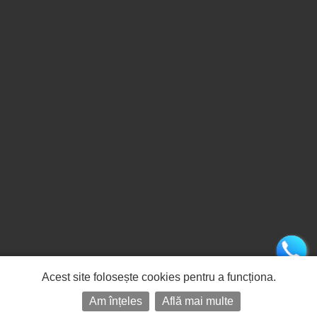
Acest site folosește cookies pentru a funcționa.
Am înțeles
Află mai multe