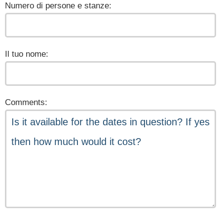
Numero di persone e stanze:
Il tuo nome:
Comments: