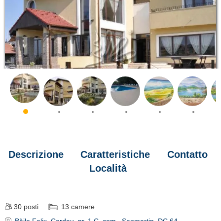
Descrizione
Caratteristiche
Contatto
Località
30
posti
13
camere