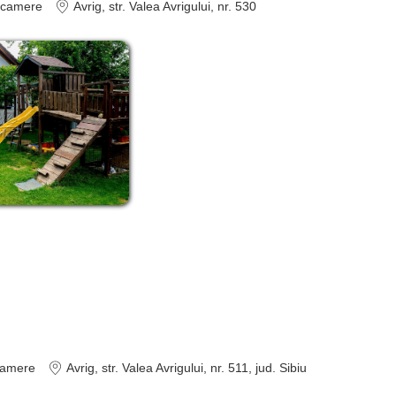
camere
Avrig
, str. Valea Avrigului, nr. 530
amere
Avrig
, str. Valea Avrigului, nr. 511
, jud. Sibiu