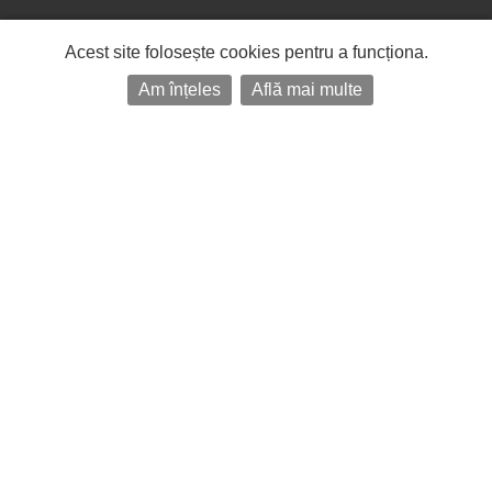
Acest site folosește cookies pentru a funcționa.
Am înțeles
Află mai multe